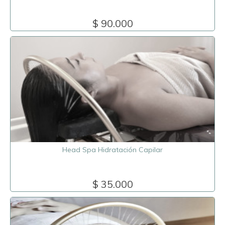
$ 90.000
Head Spa Hidratación Capilar
$ 35.000