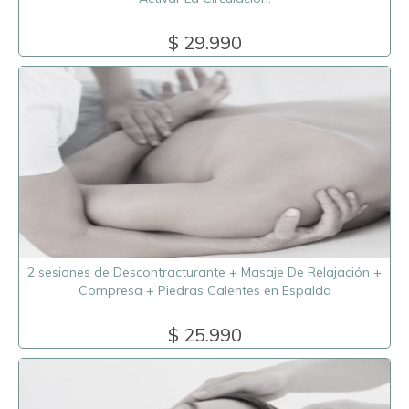
$ 29.990
2 sesiones de Descontracturante + Masaje De Relajación +
Compresa + Piedras Calentes en Espalda
$ 25.990