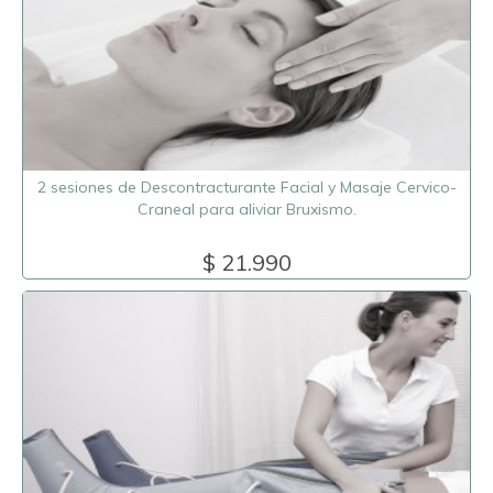
2 sesiones de Descontracturante Facial y Masaje Cervico-
Craneal para aliviar Bruxismo.
$ 21.990