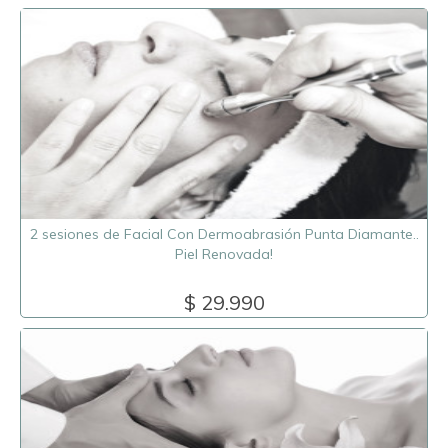
2 sesiones de Facial Con Dermoabrasión Punta Diamante..
Piel Renovada!
$ 29.990