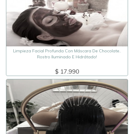
Limpieza Facial Profunda Con Máscara De Chocolate..
Rostro Iluminado E Hidrátado!
$ 17.990