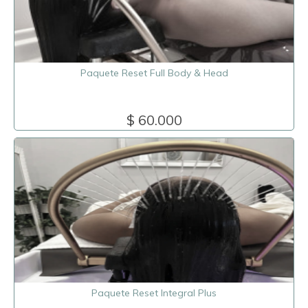
Paquete Reset Full Body & Head
$ 60.000
Paquete Reset Integral Plus