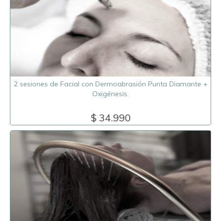
2 sesiones de Facial con Dermoabrasión Punta Diamante +
Oxigénesis.
$ 34.990