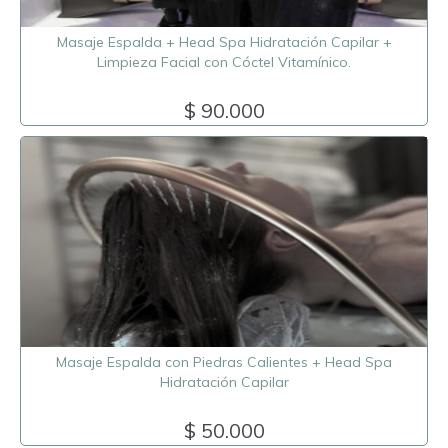
Masaje Espalda + Head Spa Hidratación Capilar +
Limpieza Facial con Cóctel Vitamínico.
$ 90.000
Masaje Espalda con Piedras Calientes + Head Spa
Hidratación Capilar
$ 50.000