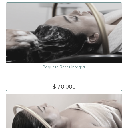
Paquete Reset Integral
$ 70.000