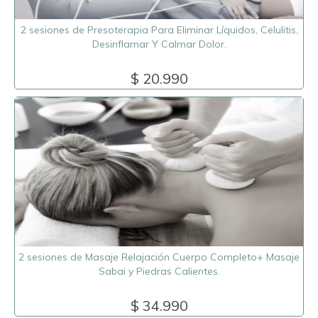
2 sesiones de Presoterapia Para Eliminar Líquidos, Celulitis,
Desinflamar Y Calmar Dolor.
$ 20.990
2 sesiones de Masaje Relajación Cuerpo Completo+ Masaje
Sabai y Piedras Calientes.
$ 34.990