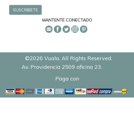
MANTENTE CONECTADO
©2026 Vuala. All Rights Reserved.
Av. Providencia 2509 oficina 23.
0.8477
Paga con