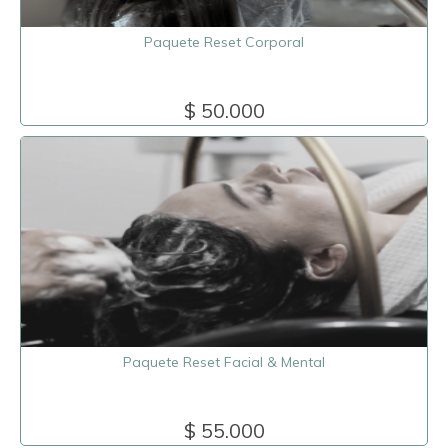
Paquete Reset Corporal
$ 50.000
Paquete Reset Facial & Mental
$ 55.000