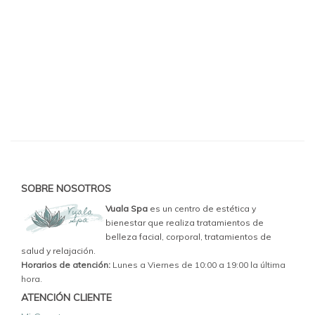
SOBRE NOSOTROS
Vuala Spa
es un centro de estética y
bienestar que realiza tratamientos de
belleza facial, corporal, tratamientos de
salud y relajación.
Horarios de atención:
Lunes a Viernes de 10:00 a 19:00 la última
hora.
ATENCIÓN CLIENTE