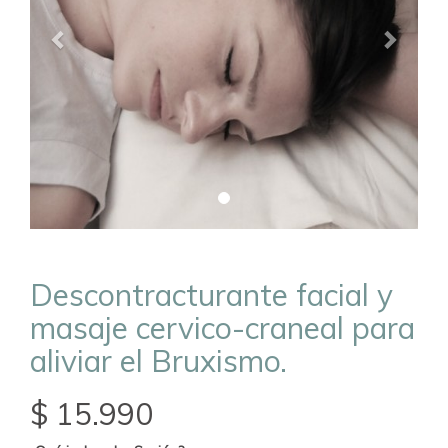
Descontracturante facial y
masaje cervico-craneal para
aliviar el Bruxismo.
$ 15.990