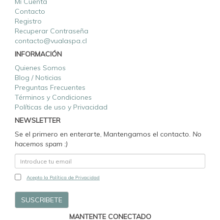
Mi Cuenta
Contacto
Registro
Recuperar Contraseña
contacto@vualaspa.cl
INFORMACIÓN
Quienes Somos
Blog / Noticias
Preguntas Frecuentes
Términos y Condiciones
Políticas de uso y Privacidad
NEWSLETTER
Se el primero en enterarte, Mantengamos el contacto.
No
hacemos spam :)
Acepto la Política de Privacidad
MANTENTE CONECTADO