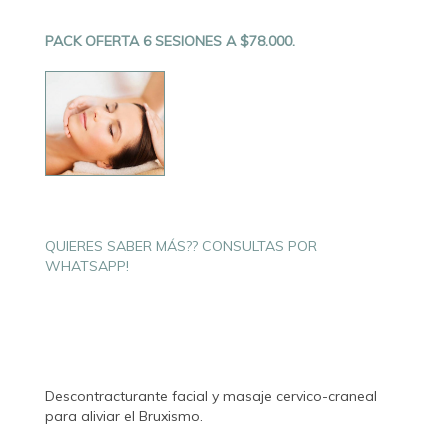
PACK OFERTA 6 SESIONES A $78.000.
QUIERES SABER MÁS?? CONSULTAS POR
WHATSAPP!
Descontracturante facial y masaje cervico-craneal
para aliviar el Bruxismo.