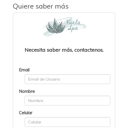
Quiere saber más
Necesita saber más, contactenos.
Email
Nombre
Celular