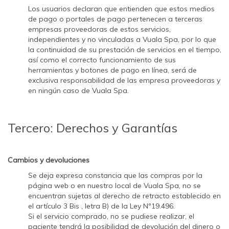
Los usuarios declaran que entienden que estos medios
de pago o portales de pago pertenecen a terceras
empresas proveedoras de estos servicios,
independientes y no vinculadas a Vuala Spa, por lo que
la continuidad de su prestación de servicios en el tiempo,
así como el correcto funcionamiento de sus
herramientas y botones de pago en línea, será de
exclusiva responsabilidad de las empresa proveedoras y
en ningún caso de Vuala Spa.
Tercero: Derechos y Garantías
Cambios y devoluciones
Se deja expresa constancia que las compras por la
página web o en nuestro local de Vuala Spa, no se
encuentran sujetas al derecho de retracto establecido en
el artículo 3 Bis , letra B) de la Ley Nº19.496.
Si el servicio comprado, no se pudiese realizar, el
paciente tendrá la posibilidad de devolución del dinero o