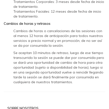
Tratamientos Corporales: 3 meses desde fecha de inicio
de tratamiento.
Tratamientos Faciales: 12 meses desde fecha de inicio
de tratamiento.
Cambios de horas y retrasos
Cambios de horas o cancelaciones de las sesiones con
al menos 12 horas de anticipación para todos nuestros
servicios a precio normal y en promoción, de no ser así
se da por consumida la sesión.
Se aceptan 10 minutos de retraso, luego de ese tiempo
transcurrido la sesión se puede dar por consumida pero
se dará una oportunidad de cambio de hora para otra
oportunidad (sujeto a disponibilidad de horas), luego si
en una segunda oportunidad vuelve a reincidir llegando
tarde la sesión se dará finalmente por consumida en
cualquiera de nuestros tratamientos.
SOBRE NOSOTROS