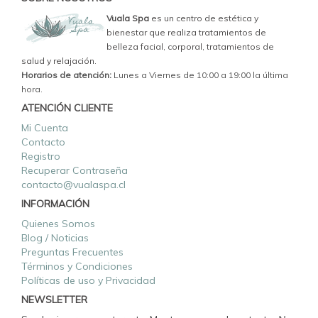
Vuala Spa
es un centro de estética y
bienestar que realiza tratamientos de
belleza facial, corporal, tratamientos de
salud y relajación.
Horarios de atención:
Lunes a Viernes de 10:00 a 19:00 la última
hora.
ATENCIÓN CLIENTE
Mi Cuenta
Contacto
Registro
Recuperar Contraseña
contacto@vualaspa.cl
INFORMACIÓN
Quienes Somos
Blog / Noticias
Preguntas Frecuentes
Términos y Condiciones
Políticas de uso y Privacidad
NEWSLETTER