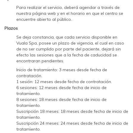
Para realizar el servicio, deberá agendar a través de
nuestra página web y en el horario en que el centro se
encuentre abierto al público.
Plazos
Se deja constancia, que cada servicio disponible en
Vuala Spa, posee un plazo de vigencia, el cual en caso
de no ser cumplido por parte del paciente, dejará sin
efecto las sesiones que a la fecha de caducidad se
encontraran pendientes.
Inicio de tratamiento: 3 meses desde fecha de
contratación.
1 sesión: 12 meses desde fecha de contratación.
6 sesiones: 12 meses desde fecha de inicio de
tratamiento.
8 sesiones: 18 meses desde fecha de inicio de
tratamiento.
Suscripción 18 meses: 18 meses desde fecha de inicio de
tratamiento.
Suscripción 24 meses: 24 meses desde fecha de inicio de
tratamiento.