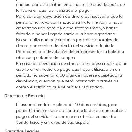
cambio por otro tratamiento, hasta 10 días después de
la fecha en que fue realizado el pago.
Para solicitar devolución de dinero es necesario que la
persona no haya comenzado su tratamiento, no haya
agendado una hora de dicho tratamiento y/o haber
faltado o haber llegado tarde a la hora agendada.
No se realizarán devoluciones parciales o totales de
dinero por cambio de oferta del servicio adquirido.
Para cambio o devolución deberá presentar la boleta u
otro comprobante de compra.
En caso de devolución de dinero la empresa realizará un
abono en el medio de pago que haya utilizado en un
período no superior a 30 días de haberse aceptado la
devolución, cuestión que será informada a través del
correo electrónico que se hubiere registrado.
Derecho de Retracto
El usuario tendrá un plazo de 10 días corridos, para
poner término al servicio contratado desde que realice el
pago del servicio. No corre para ofertas en nuestra
tienda física y a través de vualaspa.cl.
Garantías Legales