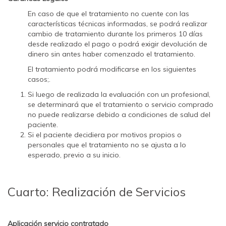
En caso de que el tratamiento no cuente con las
características técnicas informadas, se podrá realizar
cambio de tratamiento durante los primeros 10 días
desde realizado el pago o podrá exigir devolución de
dinero sin antes haber comenzado el tratamiento.
El tratamiento podrá modificarse en los siguientes
casos;.
Si luego de realizada la evaluación con un profesional,
se determinará que el tratamiento o servicio comprado
no puede realizarse debido a condiciones de salud del
paciente.
Si el paciente decidiera por motivos propios o
personales que el tratamiento no se ajusta a lo
esperado, previo a su inicio.
Cuarto: Realización de Servicios
Aplicación servicio contratado