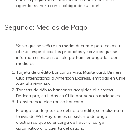
agendar su hora con el código de su ticket.
Segundo: Medios de Pago
Salvo que se señale un medio diferente para casos u
ofertas específicos, los productos y servicios que se
informan en este sitio solo podrán ser pagados por
medio de:
Tarjeta de crédito bancarias Visa, Mastercard, Dinners
Club International o American Express, emitidas en Chile
o en el extranjero.
Tarjetas de débito bancarias acogidas al sistema
Redcompra, emitidas en Chile por bancos nacionales.
Transferencia electrónica bancaria.
El pago con tarjetas de débito o crédito, se realizará a
través de WebPay, que es un sistema de pago
electrónico que se encarga de hacer el cargo
automático a la cuenta del usuario.