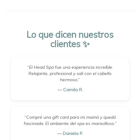
Lo que dicen nuestros
clientes ✨
“El Head Spa fue una experiencia increíble.
Relajante, profesional y salí con el cabello
hermoso.”
— Camila R.
“Compré una gift card para mi mamá y quedó
fascinada. El ambiente del spa es maravilloso.”
— Daniela P.