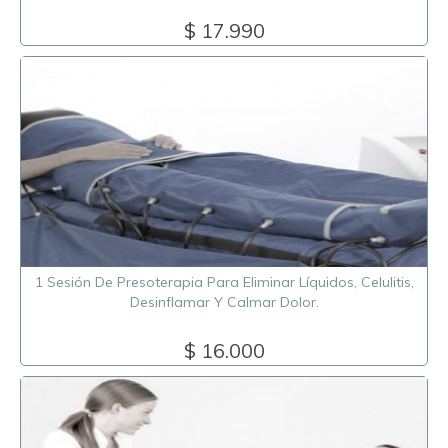
$ 17.990
1 Sesión De Presoterapia Para Eliminar Líquidos, Celulitis,
Desinflamar Y Calmar Dolor.
$ 16.000