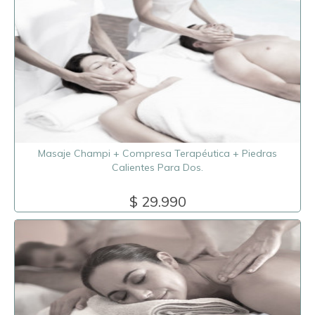
Masaje Champi + Compresa Terapéutica + Piedras
Calientes Para Dos.
$ 29.990