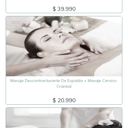
$ 39.990
Masaje Descontracturante De Espalda + Masaje Cervico-
Craneal
$ 20.990