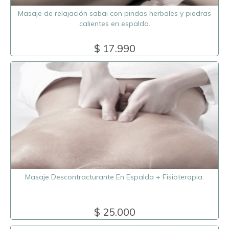
Masaje de relajación sabai con pindas herbales y piedras
calientes en espalda.
$ 17.990
Masaje Descontracturante En Espalda + Fisioterapia.
$ 25.000