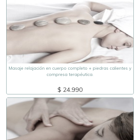
Masaje relajación en cuerpo completo + piedras calientes y
compresa terapéutica.
$ 24.990