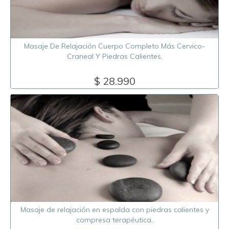
Masaje De Relajación Cuerpo Completo Más Cervico-
Craneal Y Piedras Calientes.
$ 28.990
Masaje de relajación en espalda con piedras calientes y
compresa terapéutica.