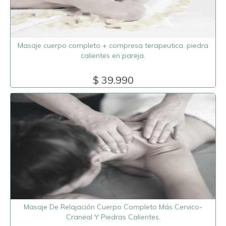
Masaje cuerpo completo + compresa terapeutica, piedra
calientes en pareja.
$ 39.990
Masaje De Relajación Cuerpo Completo Más Cervico-
Craneal Y Piedras Calientes.