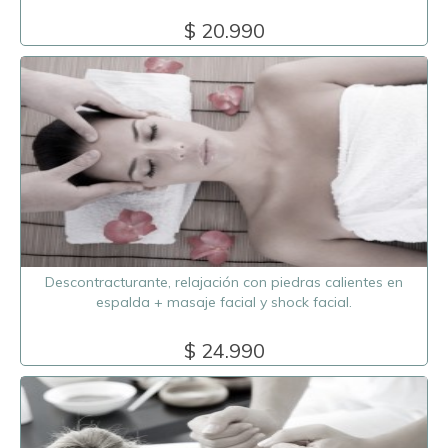
$ 20.990
Descontracturante, relajación con piedras calientes en
espalda + masaje facial y shock facial.
$ 24.990