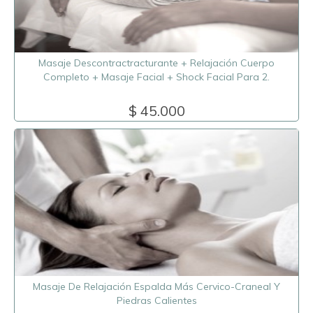
Masaje Descontractracturante + Relajación Cuerpo
Completo + Masaje Facial + Shock Facial Para 2.
$ 45.000
Masaje De Relajación Espalda Más Cervico-Craneal Y
Piedras Calientes