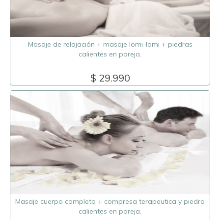
Masaje de relajación + masaje lomi-lomi + piedras
calientes en pareja.
$ 29.990
Masaje cuerpo completo + compresa terapeutica y piedra
calientes en pareja.