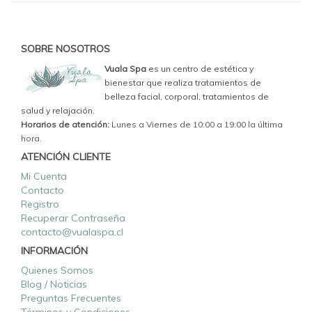
SOBRE NOSOTROS
Vuala Spa
es un centro de estética y
bienestar que realiza tratamientos de
belleza facial, corporal, tratamientos de
salud y relajación.
Horarios de atención:
Lunes a Viernes de 10:00 a 19:00 la última
hora.
ATENCIÓN CLIENTE
Mi Cuenta
Contacto
Registro
Recuperar Contraseña
contacto@vualaspa.cl
INFORMACIÓN
Quienes Somos
Blog / Noticias
Preguntas Frecuentes