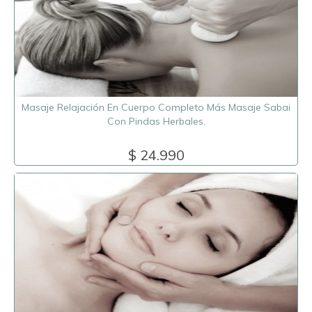
Masaje Relajación En Cuerpo Completo Más Masaje Sabai
Con Pindas Herbales.
$ 24.990