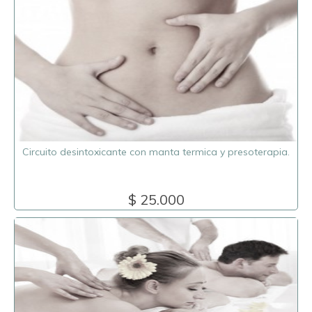
Circuito desintoxicante con manta termica y presoterapia.
$ 25.000