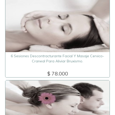
6 Sesiones Descontracturante Facial Y Masaje Cervico-
Craneal Para Aliviar Bruxismo.
$ 78.000