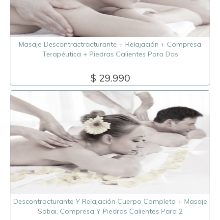
Masaje Descontractracturante + Relajación + Compresa
Terapéutica + Piedras Calientes Para Dos
$ 29.990
Descontracturante Y Relajación Cuerpo Completo + Masaje
Sabai, Compresa Y Piedras Calientes Para 2