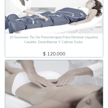
10 Sesiones Tto De Presoterapia Para Eliminar Líquidos,
Celulitis, Desinflamar Y Calmar Dolor.
$ 120.000