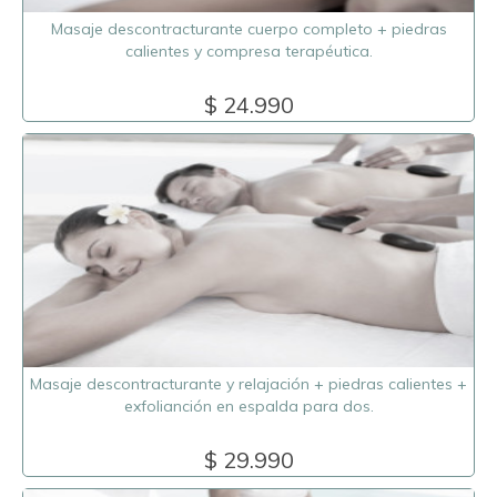
Masaje descontracturante cuerpo completo + piedras
calientes y compresa terapéutica.
$ 24.990
Masaje descontracturante y relajación + piedras calientes +
exfolianción en espalda para dos.
$ 29.990