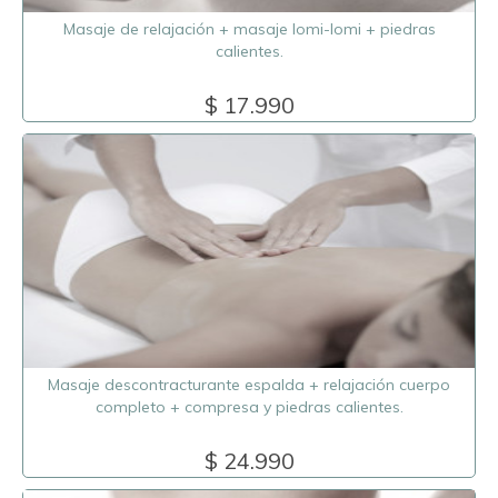
Masaje de relajación + masaje lomi-lomi + piedras
calientes.
$ 17.990
Masaje descontracturante espalda + relajación cuerpo
completo + compresa y piedras calientes.
$ 24.990