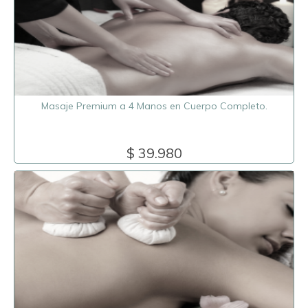
Masaje Premium a 4 Manos en Cuerpo Completo.
$ 39.980