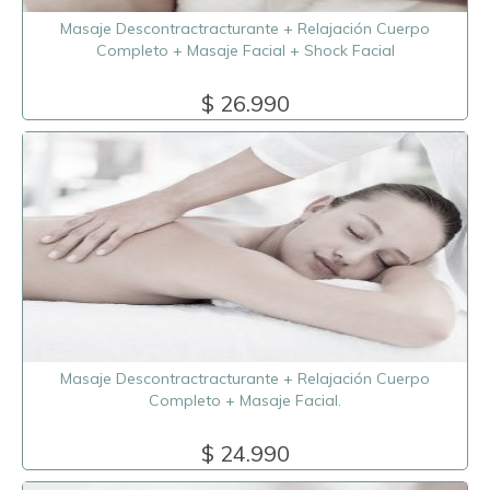
Masaje Descontractracturante + Relajación Cuerpo
Completo + Masaje Facial + Shock Facial
$ 26.990
Masaje Descontractracturante + Relajación Cuerpo
Completo + Masaje Facial.
$ 24.990