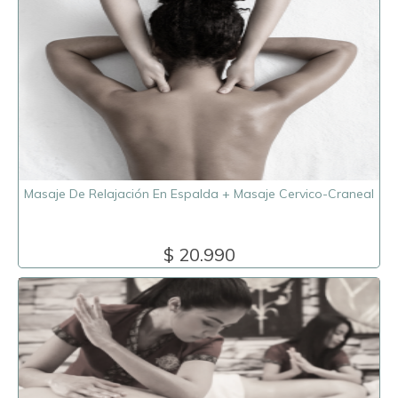
Masaje De Relajación En Espalda + Masaje Cervico-Craneal
$ 20.990