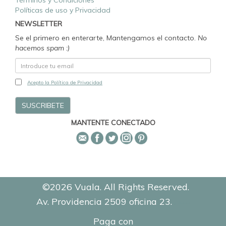
Términos y Condiciones
Políticas de uso y Privacidad
NEWSLETTER
Se el primero en enterarte, Mantengamos el contacto.
No
hacemos spam :)
Acepto la Política de Privacidad
MANTENTE CONECTADO
©2026 Vuala. All Rights Reserved.
Av. Providencia 2509 oficina 23.
0.8999
Paga con