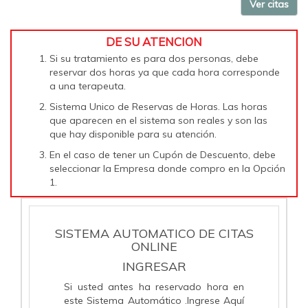
Ver citas
DE SU ATENCION
Si su tratamiento es para dos personas, debe
reservar dos horas ya que cada hora corresponde
a una terapeuta.
Sistema Unico de Reservas de Horas. Las horas
que aparecen en el sistema son reales y son las
que hay disponible para su atención.
En el caso de tener un Cupón de Descuento, debe
seleccionar la Empresa donde compro en la Opción
1.
SISTEMA AUTOMATICO DE CITAS
ONLINE
INGRESAR
Si usted antes ha reservado hora en
este Sistema Automático .Ingrese Aquí