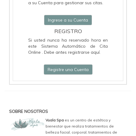
a su Cuenta para gestionar sus citas.
Ingrese a su Cuenta
REGISTRO
Si usted nunca ha reservado hora en
este Sistema Automático de Cita
Online . Debe antes registrarse aquí.
Registre una Cuenta
SOBRE NOSOTROS
Vuala Spa
es un centro de estética y
bienestar que realiza tratamientos de
belleza facial, corporal, tratamientos de