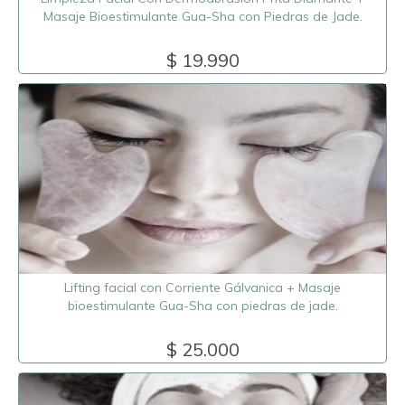
Masaje Bioestimulante Gua-Sha con Piedras de Jade.
$ 19.990
Lifting facial con Corriente Gálvanica + Masaje
bioestimulante Gua-Sha con piedras de jade.
$ 25.000