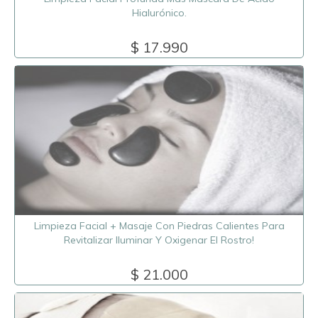
Hialurónico.
$ 17.990
Limpieza Facial + Masaje Con Piedras Calientes Para
Revitalizar Iluminar Y Oxigenar El Rostro!
$ 21.000