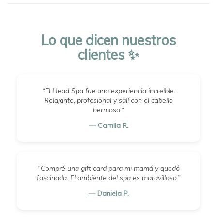
Lo que dicen nuestros
clientes ✨
“El Head Spa fue una experiencia increíble.
Relajante, profesional y salí con el cabello
hermoso.”
— Camila R.
“Compré una gift card para mi mamá y quedó
fascinada. El ambiente del spa es maravilloso.”
— Daniela P.