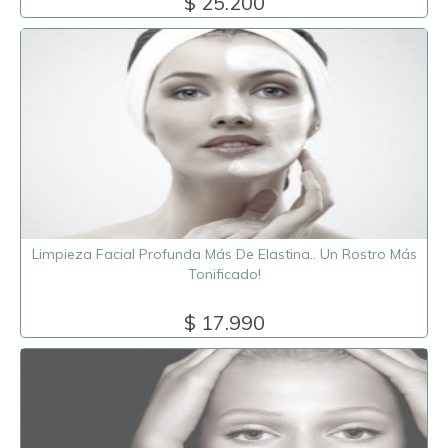
$ 25.200
Limpieza Facial Profunda Más De Elastina.. Un Rostro Más
Tonificado!
$ 17.990