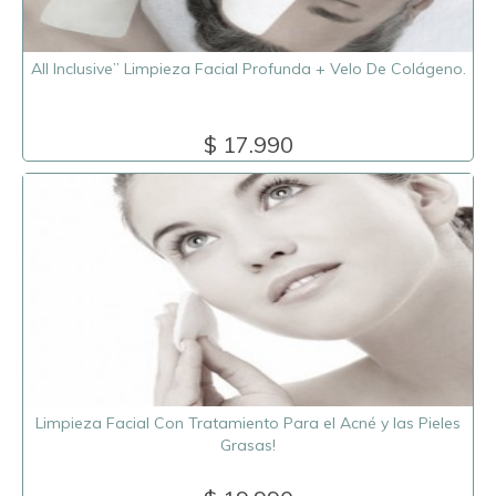
All Inclusive” Limpieza Facial Profunda + Velo De Colágeno.
$ 17.990
Limpieza Facial Con Tratamiento Para el Acné y las Pieles
Grasas!