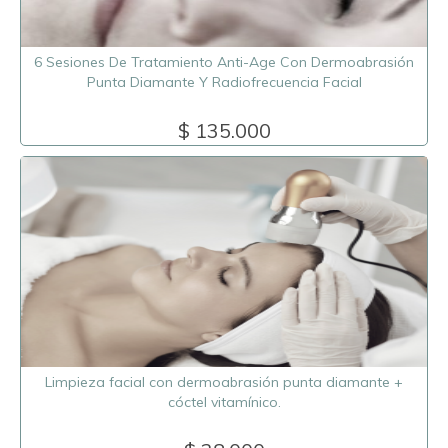
6 Sesiones De Tratamiento Anti-Age Con Dermoabrasión
Punta Diamante Y Radiofrecuencia Facial
$ 135.000
Limpieza facial con dermoabrasión punta diamante +
cóctel vitamínico.