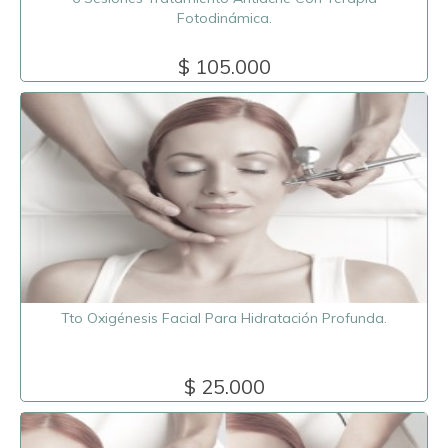
Fotodinámica.
$ 105.000
Tto Oxigénesis Facial Para Hidratación Profunda.
$ 25.000