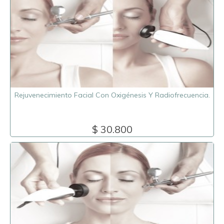
Rejuvenecimiento Facial Con Oxigénesis Y Radiofrecuencia.
$ 30.800