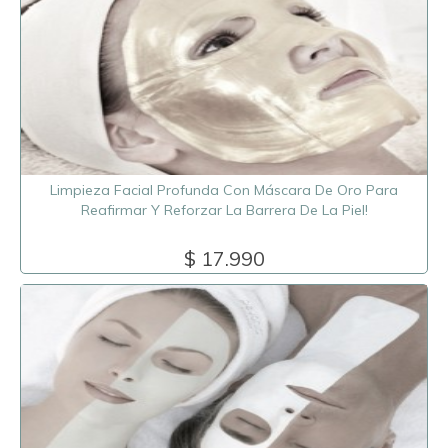
Limpieza Facial Profunda Con Máscara De Oro Para
Reafirmar Y Reforzar La Barrera De La Piel!
$ 17.990