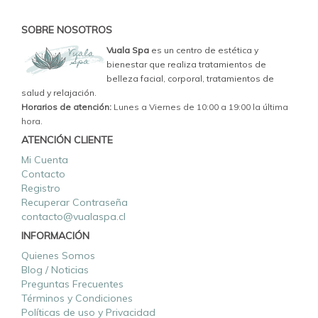
SOBRE NOSOTROS
Vuala Spa
es un centro de estética y
bienestar que realiza tratamientos de
belleza facial, corporal, tratamientos de
salud y relajación.
Horarios de atención:
Lunes a Viernes de 10:00 a 19:00 la última
hora.
ATENCIÓN CLIENTE
Mi Cuenta
Contacto
Registro
Recuperar Contraseña
contacto@vualaspa.cl
INFORMACIÓN
Quienes Somos
Blog / Noticias
Preguntas Frecuentes
Términos y Condiciones
Políticas de uso y Privacidad