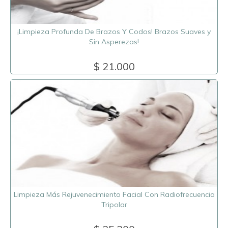
¡Limpieza Profunda De Brazos Y Codos! Brazos Suaves y
Sin Asperezas!
$ 21.000
Limpieza Más Rejuvenecimiento Facial Con Radiofrecuencia
Tripolar