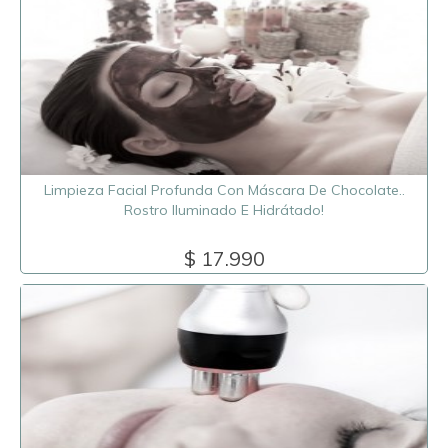
Limpieza Facial Profunda Con Máscara De Chocolate..
Rostro Iluminado E Hidrátado!
$ 17.990