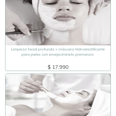
Limpieza facial profunda + máscara Hidroelastificante
para pieles con envejecimineto premaruro.
$ 17.990