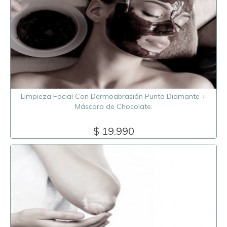
Limpieza Facial Con Dermoabrasión Punta Diamante +
Máscara de Chocolate.
$ 19.990