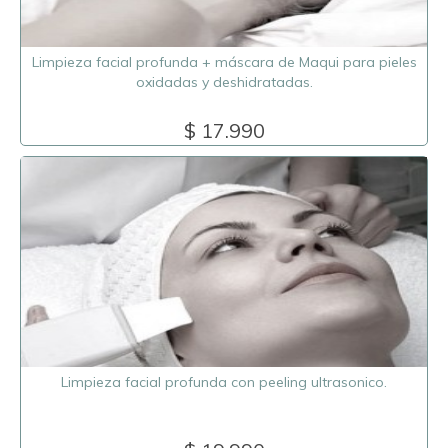
Limpieza facial profunda + máscara de Maqui para pieles
oxidadas y deshidratadas.
$ 17.990
Limpieza facial profunda con peeling ultrasonico.