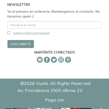
NEWSLETTER
Se el primero en enterarte, Mantengamos el contacto.
No
hacemos spam :)
Acepto la Política de Privacidad
MANTENTE CONECTADO
©2026 Vuala. All Rights Reserved.
Av. Providencia 2509 oficina 23.
0.8543
Paga con