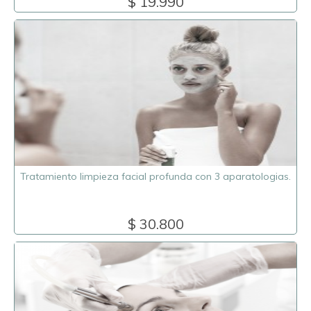
$ 19.990
Tratamiento limpieza facial profunda con 3 aparatologias.
$ 30.800