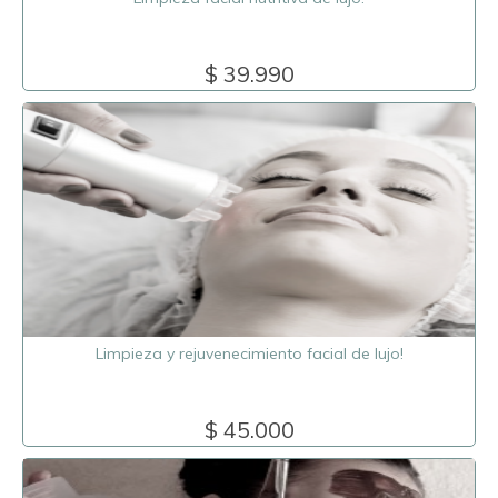
$ 39.990
Limpieza y rejuvenecimiento facial de lujo!
$ 45.000