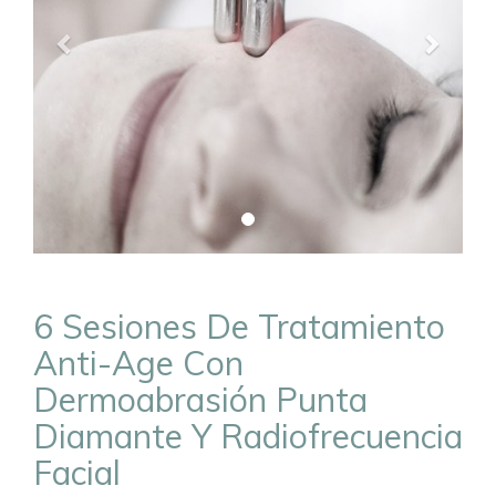
6 Sesiones De Tratamiento
Anti-Age Con
Dermoabrasión Punta
Diamante Y Radiofrecuencia
Facial