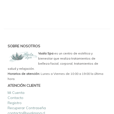
SOBRE NOSOTROS
Vuala Spa
es un centro de estética y
bienestar que realiza tratamientos de
belleza facial, corporal, tratamientos de
salud y relajación.
Horarios de atención:
Lunes a Viernes de 10:00 a 19:00 la última
hora.
ATENCIÓN CLIENTE
Mi Cuenta
Contacto
Registro
Recuperar Contraseña
contacto@vualaspa.cl