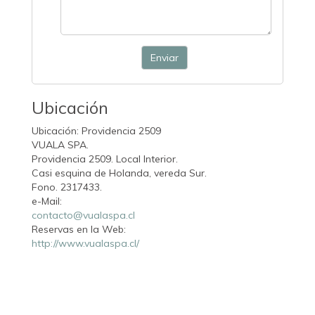
Enviar
Ubicación
Ubicación: Providencia 2509
VUALA SPA.
Providencia 2509. Local Interior.
Casi esquina de Holanda, vereda Sur.
Fono. 2317433.
e-Mail:
contacto@vualaspa.cl
Reservas en la Web:
http://www.vualaspa.cl/