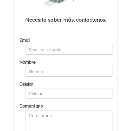
Necesita saber más, contactenos.
Email
Nombre
Celular
Comentario