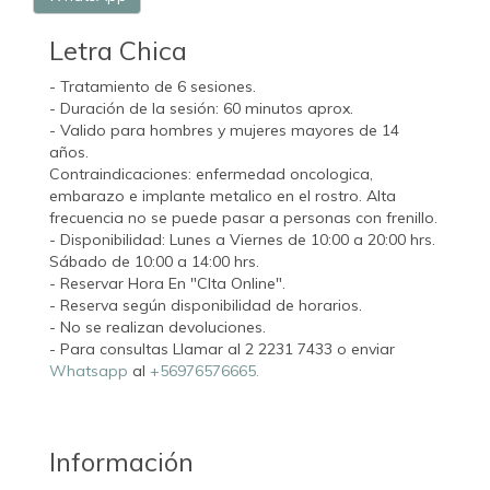
Letra Chica
- Tratamiento de 6 sesiones.
- Duración de la sesión: 60 minutos aprox.
- Valido para hombres y mujeres mayores de 14
años.
Contraindicaciones: enfermedad oncologica,
embarazo e implante metalico en el rostro. Alta
frecuencia no se puede pasar a personas con frenillo.
- Disponibilidad: Lunes a Viernes de 10:00 a 20:00 hrs.
Sábado de 10:00 a 14:00 hrs.
- Reservar Hora En "CIta Online".
- Reserva según disponibilidad de horarios.
- No se realizan devoluciones.
- Para consultas Llamar al 2 2231 7433 o enviar
Whatsapp
al
+56976576665.
Información