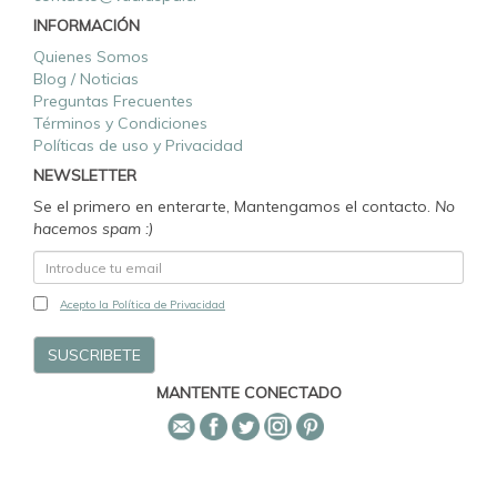
INFORMACIÓN
Quienes Somos
Blog / Noticias
Preguntas Frecuentes
Términos y Condiciones
Políticas de uso y Privacidad
NEWSLETTER
Se el primero en enterarte, Mantengamos el contacto.
No
hacemos spam :)
Acepto la Política de Privacidad
MANTENTE CONECTADO