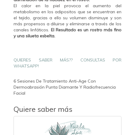
El calor en la piel provoca el aumento del
metabolismo en los adipositos que se encuentran en
el tejido, gracias a ello su volumen disminuye y son
más propensos a diluirse y eliminarse a través de los
canales linfáticos.
El Resultado es un rostro más fino
y una silueta esbelta.
QUIERES SABER MÁS?? CONSULTAS POR
WHATSAPP!
6 Sesiones De Tratamiento Anti-Age Con
Dermoabrasión Punta Diamante Y Radiofrecuencia
Facial
Quiere saber más