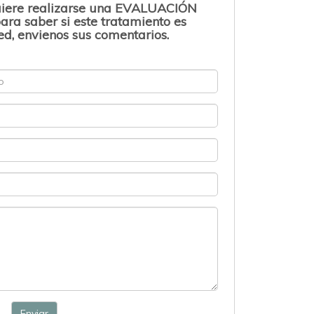
uiere realizarse una EVALUACIÓN
ara saber si este tratamiento es
d, envienos sus comentarios.
Enviar