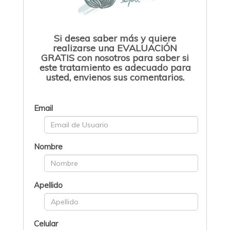
Si desea saber más y quiere
realizarse una EVALUACIÓN
GRATIS con nosotros para saber si
este tratamiento es adecuado para
usted, envienos sus comentarios.
Email
Nombre
Apellido
Celular