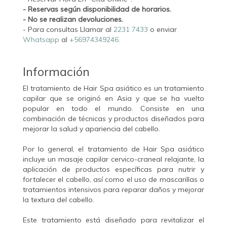
- Reservas según disponibilidad de horarios.
- No se realizan devoluciones.
- Para consultas Llamar al
2231 7433
o enviar
Whatsapp
al
+56974349246.
Información
El tratamiento de Hair Spa asiático es un tratamiento
capilar que se originó en Asia y que se ha vuelto
popular en todo el mundo. Consiste en una
combinación de técnicas y productos diseñados para
mejorar la salud y apariencia del cabello.
Por lo general, el tratamiento de Hair Spa asiático
incluye un masaje capilar cervico-craneal relajante, la
aplicación de productos específicas para nutrir y
fortalecer el cabello, así como el uso de mascarillas o
tratamientos intensivos para reparar daños y mejorar
la textura del cabello.
Este tratamiento está diseñado para revitalizar el