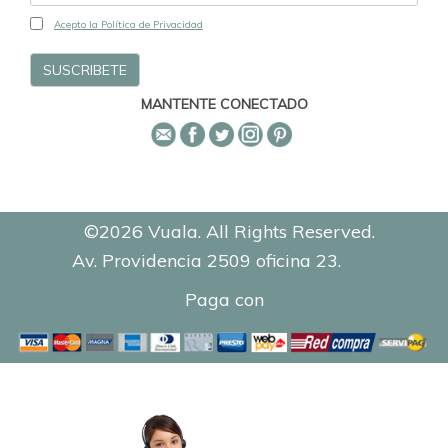
Acepto la Política de Privacidad
MANTENTE CONECTADO
©2026 Vuala. All Rights Reserved.
Av. Providencia 2509 oficina 23.
0.4223
Paga con