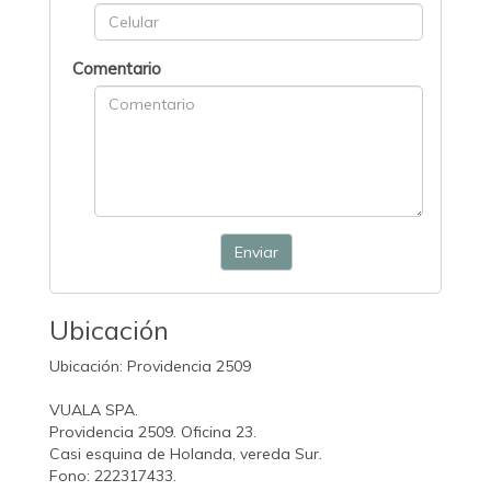
Comentario
Enviar
Ubicación
Ubicación: Providencia 2509
VUALA SPA.
Providencia 2509. Oficina 23.
Casi esquina de Holanda, vereda Sur.
Fono: 222317433.