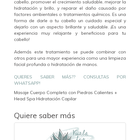
cabello, promover el crecimiento saludable, mejorar la
hidratación y brillo, y reparar el daño causado por
factores ambientales o tratamientos químicos. Es una
forma de darle a tu cabello un cuidado especial y
dejarlo con un aspecto brillante y saludable. ¡Es una
experiencia muy relajante y beneficiosa para tu
cabello!
Además este tratamiento se puede combinar con
otros para una mayor experiencia como una limpieza
facial profunda o hidratación de manos.
QUIERES SABER MÁS?? CONSULTAS POR
WHATSAPP!
Masaje Cuerpo Completo con Piedras Calientes +
Head Spa Hidratación Capilar
Quiere saber más