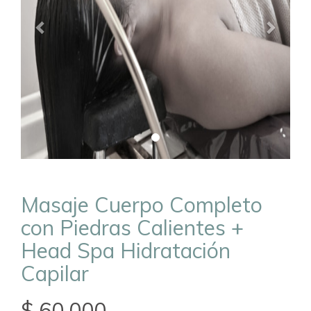
Masaje Cuerpo Completo
con Piedras Calientes +
Head Spa Hidratación
Capilar
$ 60.000