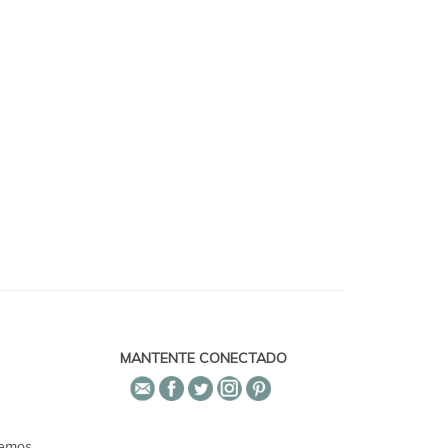
MANTENTE CONECTADO
emos