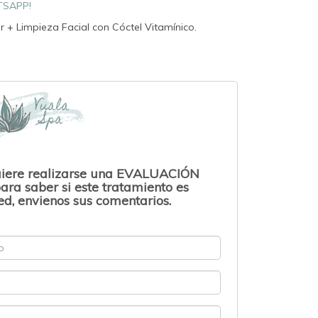
TSAPP!
 + Limpieza Facial con Cóctel Vitamínico.
uiere realizarse una EVALUACIÓN
ara saber si este tratamiento es
d, envienos sus comentarios.