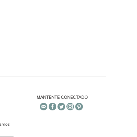
MANTENTE CONECTADO
emos