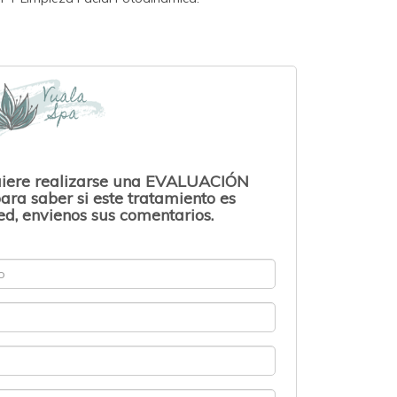
uiere realizarse una EVALUACIÓN
ara saber si este tratamiento es
d, envienos sus comentarios.