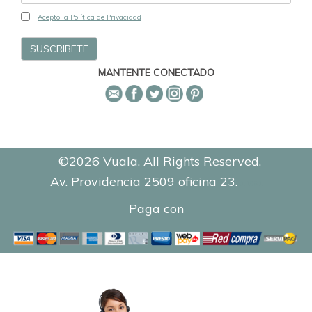
Acepto la Política de Privacidad
MANTENTE CONECTADO
©2026 Vuala. All Rights Reserved.
Av. Providencia 2509 oficina 23.
0.1091
Paga con