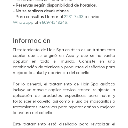
- Reservas según disponibilidad de horarios.
- No se realizan devoluciones.
- Para consultas Llamar al
2231 7433
o enviar
Whatsapp
al
+56974349246.
Información
El tratamiento de Hair Spa asiático es un tratamiento
capilar que se originó en Asia y que se ha vuelto
popular en todo el mundo. Consiste en una
combinación de técnicas y productos diseñados para
mejorar la salud y apariencia del cabello.
Por lo general, el tratamiento de Hair Spa asiático
incluye un masaje capilar cervico-craneal relajante, la
aplicación de productos específicas para nutrir y
fortalecer el cabello, así como el uso de mascarillas o
tratamientos intensivos para reparar daños y mejorar
la textura del cabello.
Este tratamiento está diseñado para revitalizar el