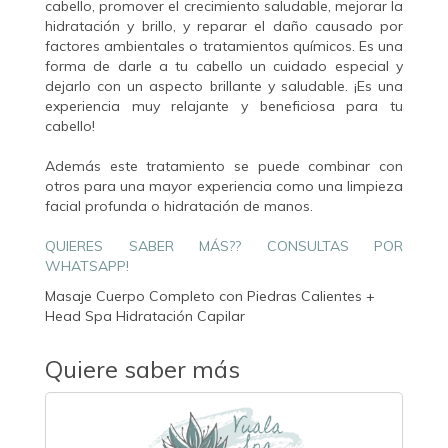
cabello, promover el crecimiento saludable, mejorar la
hidratación y brillo, y reparar el daño causado por
factores ambientales o tratamientos químicos. Es una
forma de darle a tu cabello un cuidado especial y
dejarlo con un aspecto brillante y saludable. ¡Es una
experiencia muy relajante y beneficiosa para tu
cabello!
Además este tratamiento se puede combinar con
otros para una mayor experiencia como una limpieza
facial profunda o hidratación de manos.
QUIERES SABER MÁS?? CONSULTAS POR
WHATSAPP!
Masaje Cuerpo Completo con Piedras Calientes +
Head Spa Hidratación Capilar
Quiere saber más