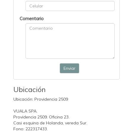
Comentario
Enviar
Ubicación
Ubicación: Providencia 2509
VUALA SPA.
Providencia 2509. Oficina 23.
Casi esquina de Holanda, vereda Sur.
Fono: 222317433.