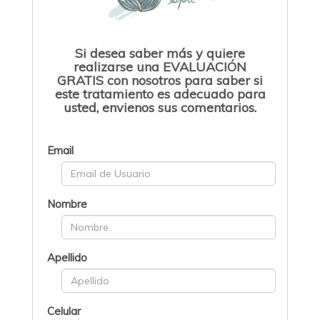
Si desea saber más y quiere
realizarse una EVALUACIÓN
GRATIS con nosotros para saber si
este tratamiento es adecuado para
usted, envienos sus comentarios.
Email
Nombre
Apellido
Celular