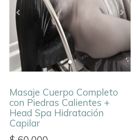
Masaje Cuerpo Completo
con Piedras Calientes +
Head Spa Hidratación
Capilar
$ 60.000