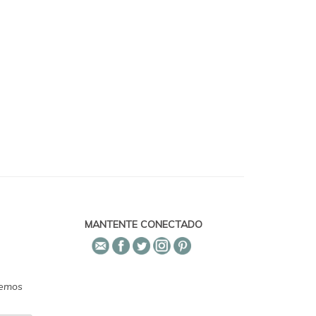
MANTENTE CONECTADO
emos