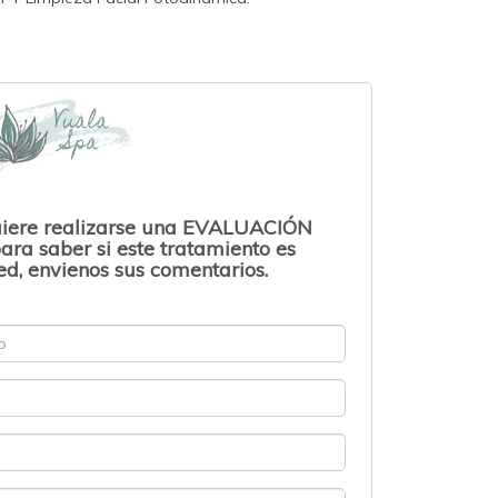
uiere realizarse una EVALUACIÓN
ara saber si este tratamiento es
d, envienos sus comentarios.