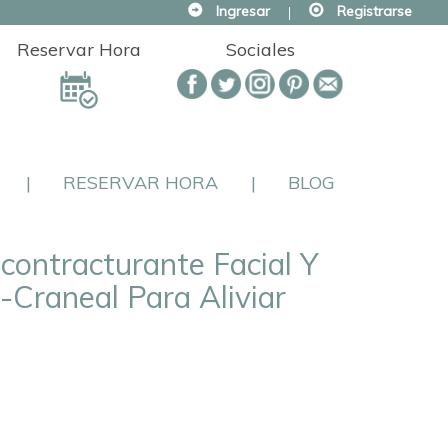
Ingresar
|
Registrarse
Reservar Hora
Sociales
|
RESERVAR HORA
|
BLOG
contracturante Facial Y
-Craneal Para Aliviar