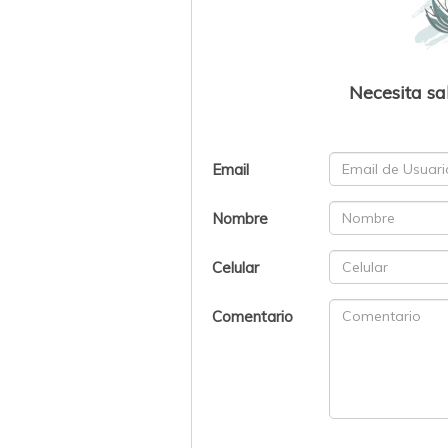
Necesita sa
Email
Nombre
Celular
Comentario