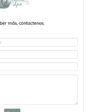
ber más, contactenos.