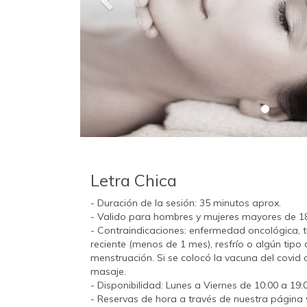
Letra Chica
- Duración de la sesión: 35 minutos aprox.
- Valido para hombres y mujeres mayores de 1
- Contraindicaciones: enfermedad oncológica, 
reciente (menos de 1 mes), resfrío o algún tipo
menstruación. Si se colocó la vacuna del covid 
masaje.
- Disponibilidad: Lunes a Viernes de 10:00 a 19:
- Reservas de hora a través de nuestra página 