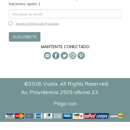
hacemos spam :)
Acepto la Política de Privacidad
MANTENTE CONECTADO
©2026 Vuala. All Rights Reserved.
Av. Providencia 2509 oficina 23.
0.1142
Paga con