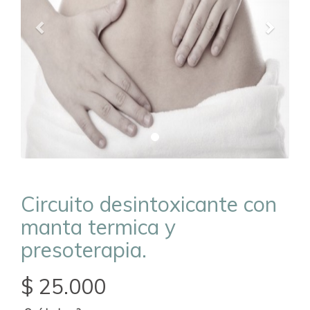
Circuito desintoxicante con
manta termica y
presoterapia.
$ 25.000