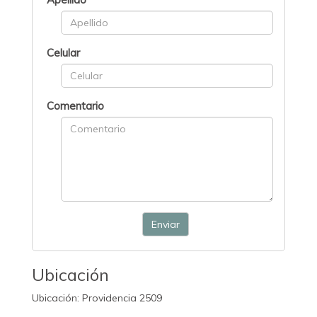
Celular
Comentario
Enviar
Ubicación
Ubicación: Providencia 2509