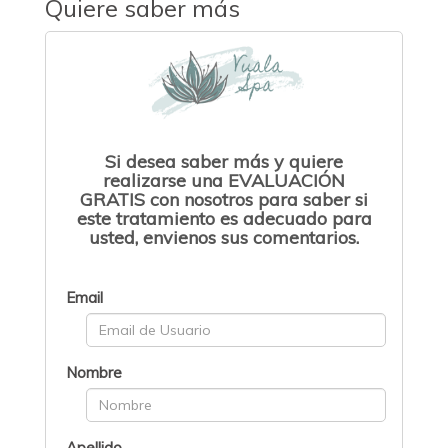
Quiere saber más
Si desea saber más y quiere
realizarse una EVALUACIÓN
GRATIS con nosotros para saber si
este tratamiento es adecuado para
usted, envienos sus comentarios.
Email
Nombre
Apellido