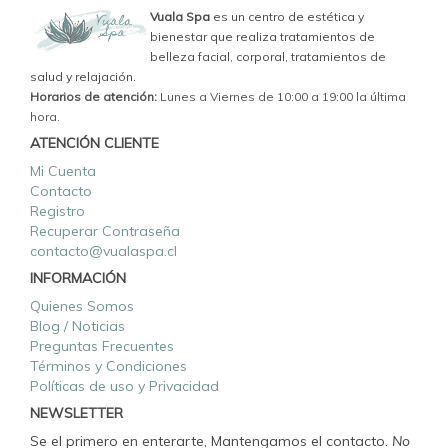
Vuala Spa
es un centro de estética y
bienestar que realiza tratamientos de
belleza facial, corporal, tratamientos de
salud y relajación.
Horarios de atención:
Lunes a Viernes de 10:00 a 19:00 la última
hora.
ATENCIÓN CLIENTE
Mi Cuenta
Contacto
Registro
Recuperar Contraseña
contacto@vualaspa.cl
INFORMACIÓN
Quienes Somos
Blog / Noticias
Preguntas Frecuentes
Términos y Condiciones
Políticas de uso y Privacidad
NEWSLETTER
Se el primero en enterarte, Mantengamos el contacto.
No