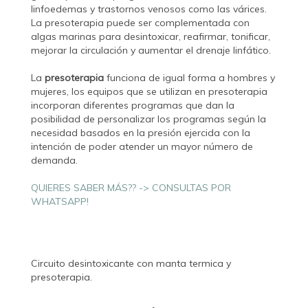
linfoedemas y trastornos venosos como las várices.
La presoterapia puede ser complementada con
algas marinas para desintoxicar, reafirmar, tonificar,
mejorar la circulación y aumentar el drenaje linfático.
La
presoterapia
funciona de igual forma a hombres y
mujeres, los equipos que se utilizan en presoterapia
incorporan diferentes programas que dan la
posibilidad de personalizar los programas según la
necesidad basados en la presión ejercida con la
intención de poder atender un mayor número de
demanda.
QUIERES SABER MÁS?? -> CONSULTAS POR
WHATSAPP!
Circuito desintoxicante con manta termica y
presoterapia.