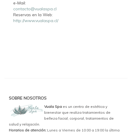
e-Mail:
contacto@vualaspa.cl
Reservas en la Web:
http://www.vualaspa.cl/
SOBRE NOSOTROS
Vuala Spa
es un centro de estética y
bienestar que realiza tratamientos de
belleza facial, corporal, tratamientos de
salud y relajación.
Horarios de atención:
Lunes a Viernes de 10:00 a 19:00 la última