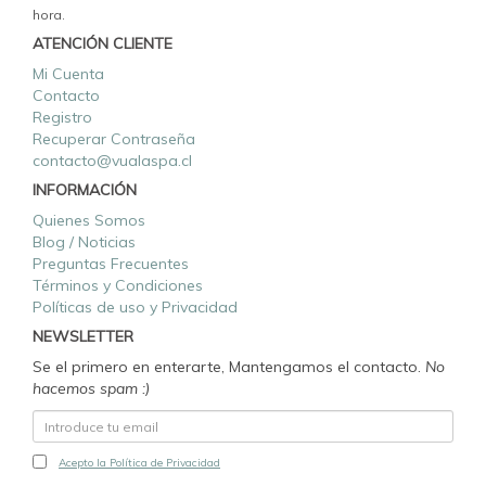
hora.
ATENCIÓN CLIENTE
Mi Cuenta
Contacto
Registro
Recuperar Contraseña
contacto@vualaspa.cl
INFORMACIÓN
Quienes Somos
Blog / Noticias
Preguntas Frecuentes
Términos y Condiciones
Políticas de uso y Privacidad
NEWSLETTER
Se el primero en enterarte, Mantengamos el contacto.
No
hacemos spam :)
Acepto la Política de Privacidad