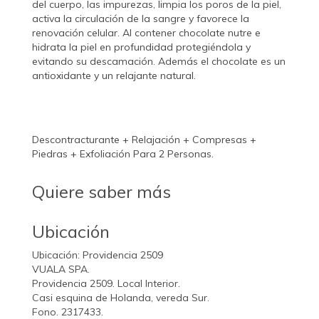
del cuerpo, las impurezas, limpia los poros de la piel,
activa la circulación de la sangre y favorece la
renovación celular. Al contener chocolate nutre e
hidrata la piel en profundidad protegiéndola y
evitando su descamación. Además el chocolate es un
antioxidante y un relajante natural.
Descontracturante + Relajación + Compresas +
Piedras + Exfoliación Para 2 Personas.
Quiere saber más
Ubicación
Ubicación: Providencia 2509
VUALA SPA.
Providencia 2509. Local Interior.
Casi esquina de Holanda, vereda Sur.
Fono. 2317433.