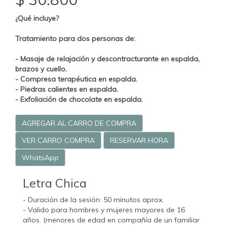
¿Qué incluye?
Tratamiento para dos personas de:
- Masaje de relajación y descontracturante en espalda,
brazos y cuello.
- Compresa terapéutica en espalda.
- Piedras calientes en espalda.
- Exfoliación de chocolate en espalda.
AGREGAR AL CARRO DE COMPRA
VER CARRO COMPRA
RESERVAR HORA
WhatsApp
Letra Chica
- Duración de la sesión: 50 minutos aprox.
- Valido para hombres y mujeres mayores de 16
años. (menores de edad en compañía de un familiar