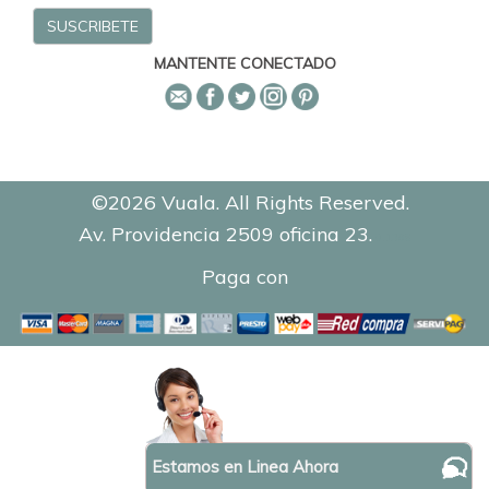
MANTENTE CONECTADO
©2026 Vuala. All Rights Reserved.
Av. Providencia 2509 oficina 23.
0.1386
Paga con
Estamos en Linea Ahora