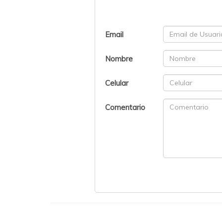
Email
Nombre
Celular
Comentario