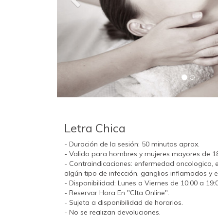
Letra Chica
- Duración de la sesión: 50 minutos aprox.
- Valido para hombres y mujeres mayores de 1
- Contraindicaciones: enfermedad oncologica, 
algún tipo de infección, ganglios inflamados y
- Disponibilidad: Lunes a Viernes de 10:00 a 19:
- Reservar Hora En "CIta Online".
- Sujeta a disponibilidad de horarios.
- No se realizan devoluciones.