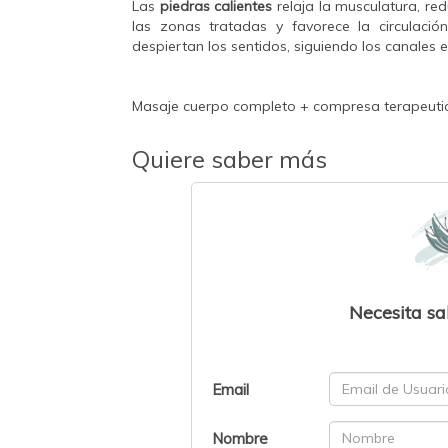
Las
piedras calientes
relaja la musculatura, redu
las zonas tratadas y favorece la circulación
despiertan los sentidos, siguiendo los canales 
Masaje cuerpo completo + compresa terapeutica
Quiere saber más
Necesita sa
Email
Nombre