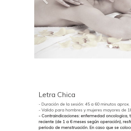
Letra Chica
- Duración de la sesión: 45 a 60 minutos aprox.
- Valido para hombres y mujeres mayores de 1
- Contraindicaciones: enfermedad oncologica, 
reciente (de 1 a 6 meses según operación), resfr
periodo de menstruación. En caso que se coloc