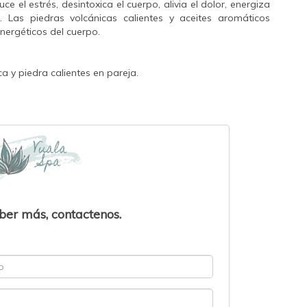
ce el estrés, desintoxica el cuerpo, alivia el dolor, energiza
. Las piedras volcánicas calientes y aceites aromáticos
energéticos del cuerpo.
 y piedra calientes en pareja.
ber más, contactenos.