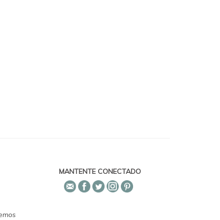
MANTENTE CONECTADO
emos