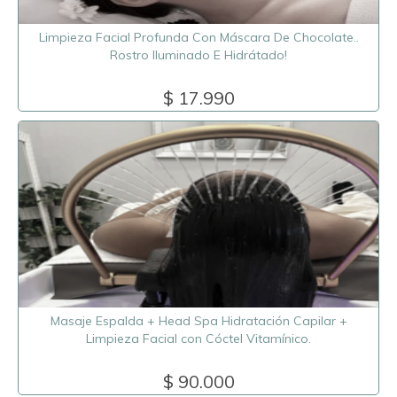
Limpieza Facial Profunda Con Máscara De Chocolate..
Rostro Iluminado E Hidrátado!
$ 17.990
Masaje Espalda + Head Spa Hidratación Capilar +
Limpieza Facial con Cóctel Vitamínico.
$ 90.000