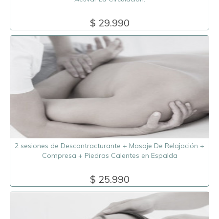
$ 29.990
2 sesiones de Descontracturante + Masaje De Relajación +
Compresa + Piedras Calentes en Espalda
$ 25.990