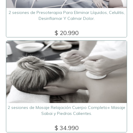
2 sesiones de Presoterapia Para Eliminar Líquidos, Celulitis,
Desinflamar Y Calmar Dolor.
$ 20.990
2 sesiones de Masaje Relajación Cuerpo Completo+ Masaje
Sabai y Piedras Calientes.
$ 34.990