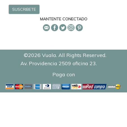
MANTENTE CONECTADO
©2026 Vuala. All Rights Reserved.
Av. Providencia 2509 oficina 23.
0.8423
Paga con