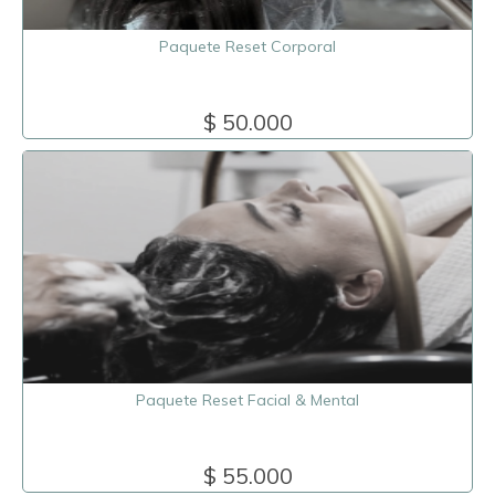
Paquete Reset Corporal
$ 50.000
Paquete Reset Facial & Mental
$ 55.000