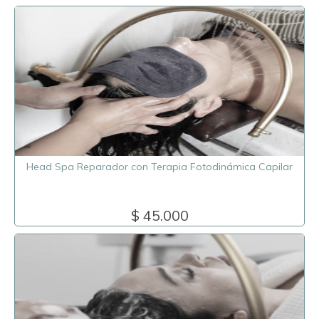
Head Spa Reparador con Terapia Fotodinámica Capilar
$ 45.000