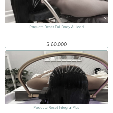
Paquete Reset Full Body & Head
$ 60.000
Paquete Reset Integral Plus