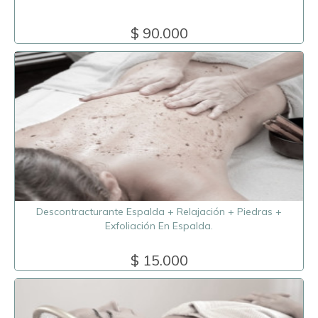
$ 90.000
Descontracturante Espalda + Relajación + Piedras +
Exfoliación En Espalda.
$ 15.000