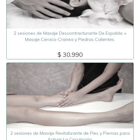
2 sesiones de Masaje Descontracturante De Espalda +
Masaje Cervico-Cranea y Piedras Calientes.
$ 30.990
2 sesiones de Masaje Revitalizante de Pies y Piernas para
Activar La Circulación.