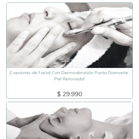
2 sesiones de Facial Con Dermoabrasión Punta Diamante..
Piel Renovada!
$ 29.990