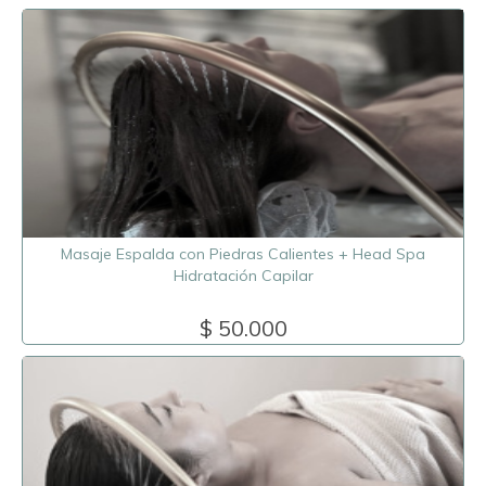
Masaje Espalda con Piedras Calientes + Head Spa
Hidratación Capilar
$ 50.000