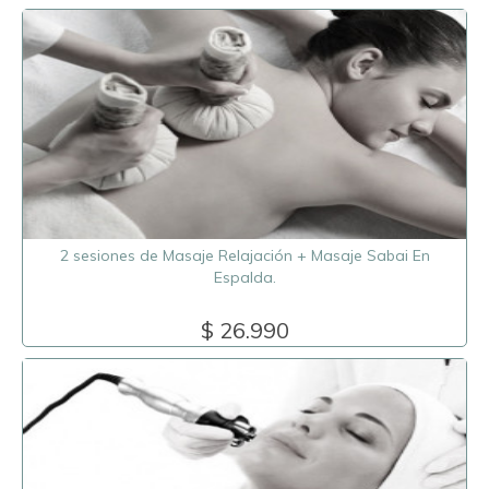
2 sesiones de Masaje Relajación + Masaje Sabai En
Espalda.
$ 26.990