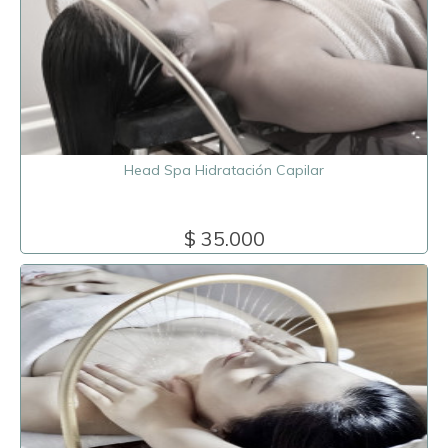
Head Spa Hidratación Capilar
$ 35.000