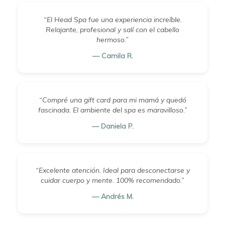
“El Head Spa fue una experiencia increíble.
Relajante, profesional y salí con el cabello
hermoso.”
— Camila R.
“Compré una gift card para mi mamá y quedó
fascinada. El ambiente del spa es maravilloso.”
— Daniela P.
“Excelente atención. Ideal para desconectarse y
cuidar cuerpo y mente. 100% recomendado.”
— Andrés M.