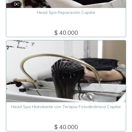
Head Spa Reparación Capilar
$ 40.000
Head Spa Hidratante con Terapia Fotodinámica Capilar
$ 40.000