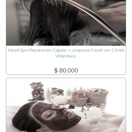
Head Spa Reparación Capilar + Limpieza Facial con Cóctel
Vitamínico.
$ 80.000