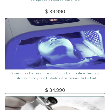
$ 39.990
2 sesiones Dermoabrasión Punta Diamante + Terapia
Fotodinámica para Distintas Afecciones De La Piel.
$ 34.990