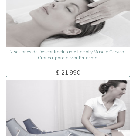
2 sesiones de Descontracturante Facial y Masaje Cervico-
Craneal para aliviar Bruxismo.
$ 21.990