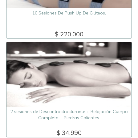
10 Sesiones De Push Up De Glúteos.
$ 220.000
2 sesiones de Descontractracturante + Relajación Cuerpo
Completo + Piedras Calientes.
$ 34.990