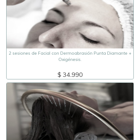
2 sesiones de Facial con Dermoabrasión Punta Diamante +
Oxigénesis.
$ 34.990