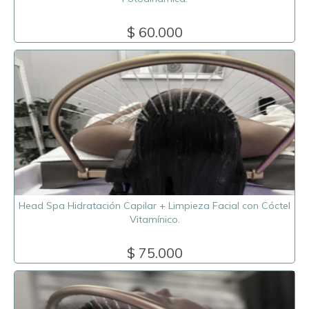
$ 60.000
Head Spa Hidratación Capilar + Limpieza Facial con Cóctel
Vitamínico.
$ 75.000