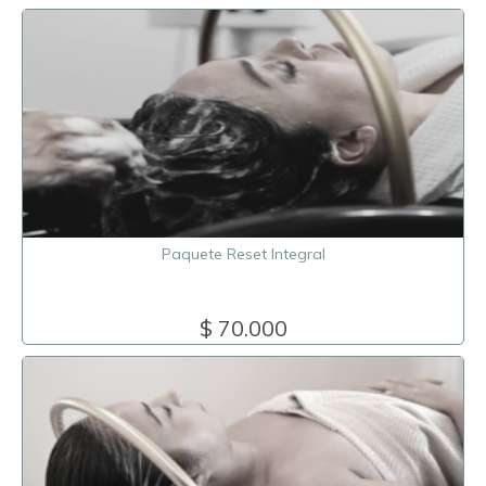
Paquete Reset Integral
$ 70.000